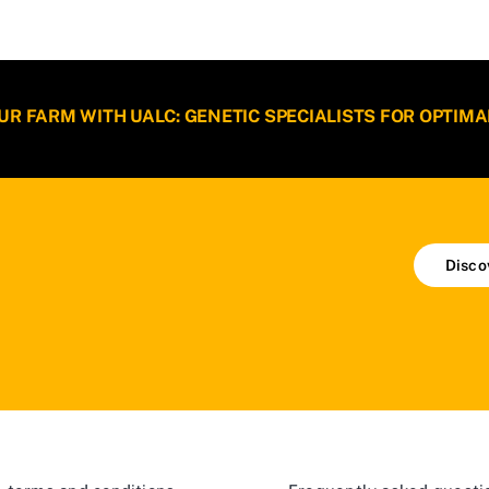
 FARM WITH UALC: GENETIC SPECIALISTS FOR OPTIMA
Disco