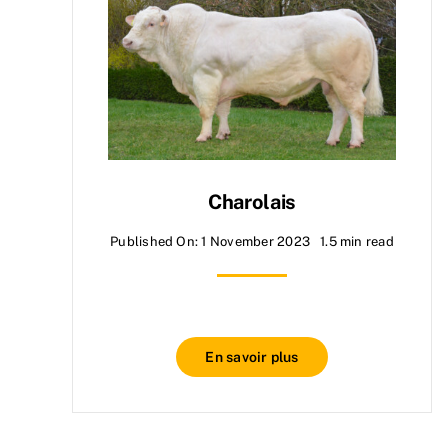
Charolais
Published On: 1 November 2023
1.5 min read
En savoir plus