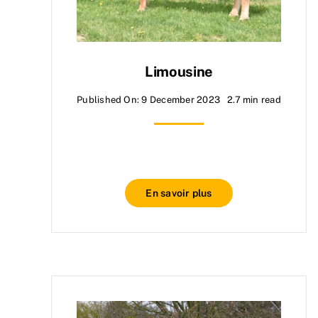
Limousine
Published On: 9 December 2023
2.7 min read
En savoir plus