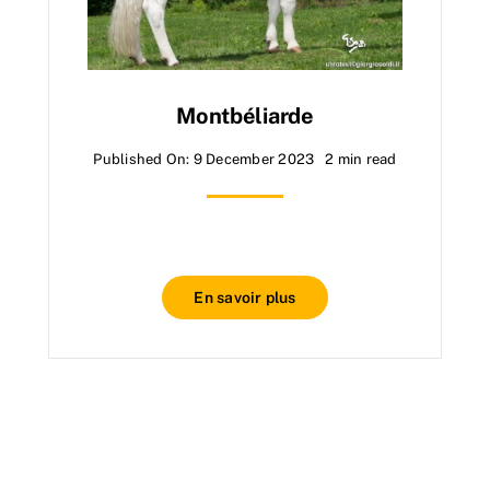
Montbéliarde
Published On: 9 December 2023
2 min read
En savoir plus