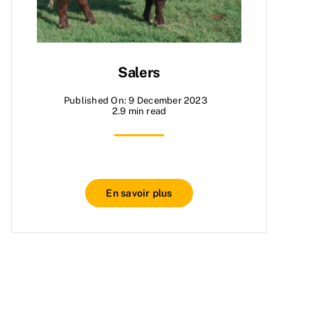
Salers
Published On: 9 December 2023
2.9 min read
En savoir plus