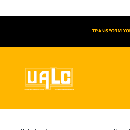
TRANSFORM YOUR