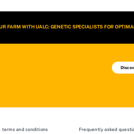
 FARM WITH UALC: GENETIC SPECIALISTS FOR OPTIMA
Discov
 terms and conditions
Frequently asked questi