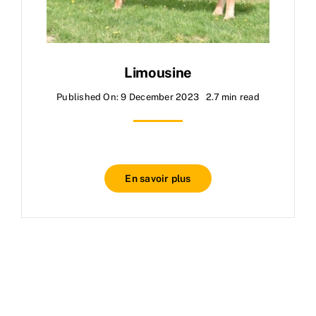
Limousine
Published On: 9 December 2023
2.7 min read
En savoir plus