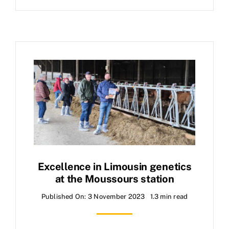
Excellence in Limousin genetics
at the Moussours station
Published On: 3 November 2023
1.3 min read