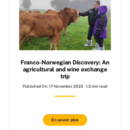
Franco-Norwegian Discovery: An
agricultural and wine exchange
trip
Published On: 17 November 2023
1.5 min read
En savoir plus