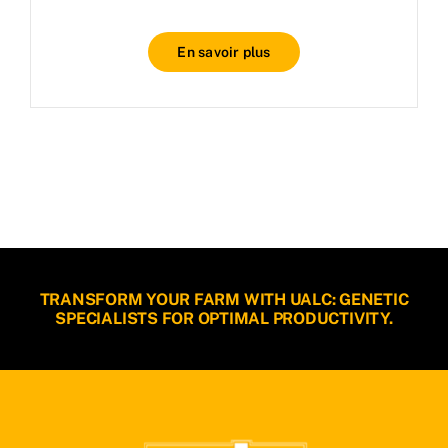
En savoir plus
TRANSFORM YOUR FARM WITH UALC: GENETIC
SPECIALISTS FOR OPTIMAL PRODUCTIVITY.