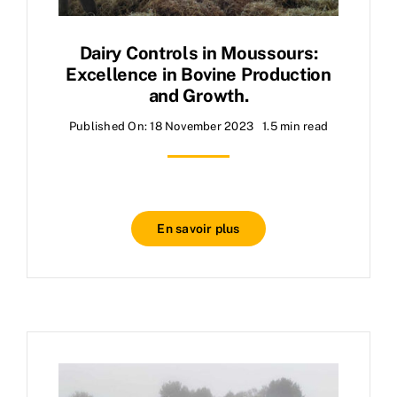
Dairy Controls in Moussours:
Excellence in Bovine Production
and Growth.
Published On: 18 November 2023
1.5 min read
En savoir plus