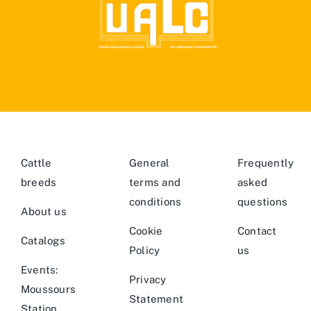
Cattle
General
Frequently
breeds
terms and
asked
conditions
questions
About us
Cookie
Contact
Catalogs
Policy
us
Events:
Privacy
Moussours
Statement
Station