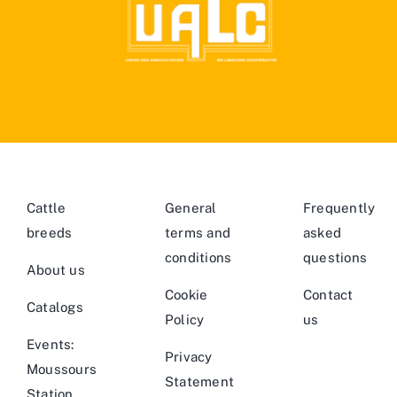
Cattle
General
Frequently
breeds
terms and
asked
conditions
questions
About us
Cookie
Contact
Catalogs
Policy
us
Events:
Privacy
Moussours
Statement
Station