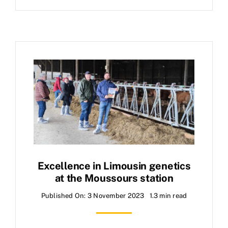
Excellence in Limousin genetics
at the Moussours station
Published On: 3 November 2023
1.3 min read