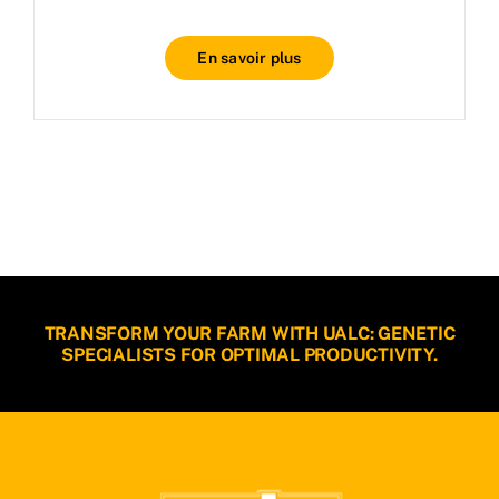
En savoir plus
TRANSFORM YOUR FARM WITH UALC: GENETIC
SPECIALISTS FOR OPTIMAL PRODUCTIVITY.