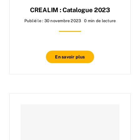
CREALIM : Catalogue 2023
Publié le : 30 novembre 2023
0 min de lecture
En savoir plus