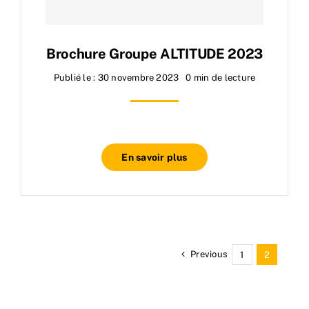
Brochure Groupe ALTITUDE 2023
Publié le : 30 novembre 2023
0 min de lecture
En savoir plus
Previous
1
2